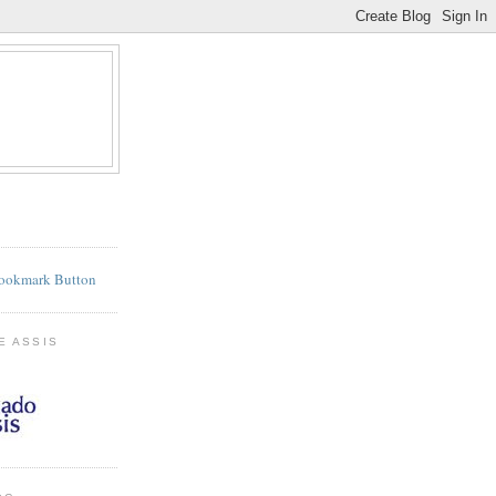
E ASSIS